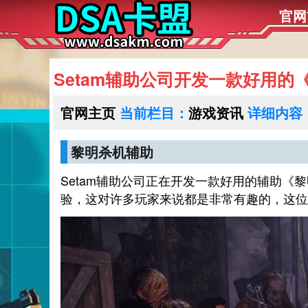
官网
Setam辅助公司开发一款好用的
官网主页
当前栏目：
游戏资讯
详细内容
黎明杀机辅助
Setam辅助公司正在开发一款好用的辅助《
验，这对许多玩家来说都是非常有趣的，这位