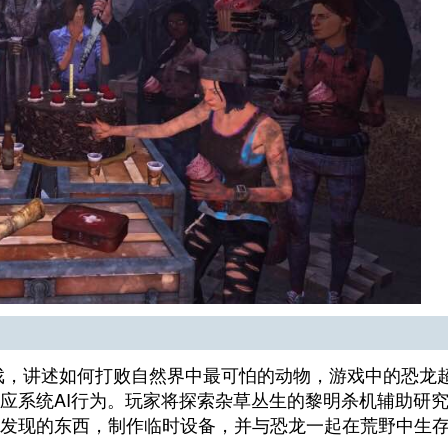
戏，讲述如何打败自然界中最可怕的动物，游戏中的恐龙
应系统AI行为。玩家将探索杂草丛生的黎明杀机辅助研
发现的东西，制作临时设备，并与恐龙一起在荒野中生