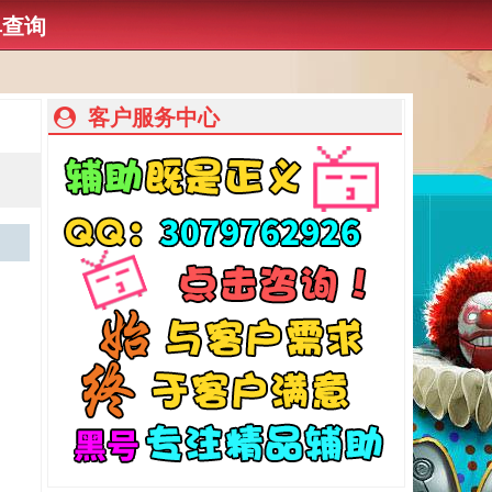
单查询
客户服务中心