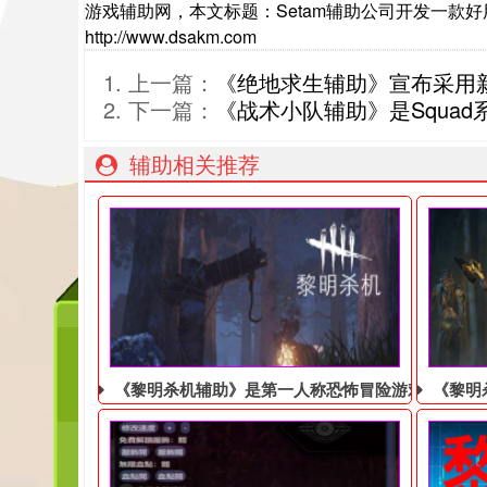
游戏辅助网，本文标题：Setam辅助公司开发一款
http://www.dsakm.com
上一篇：
《绝地求生辅助》宣布采用
下一篇：
《战术小队辅助》是Squa
辅助相关推荐
《黎明杀机辅助》是第一人称恐怖冒险游戏，全新
《黎明