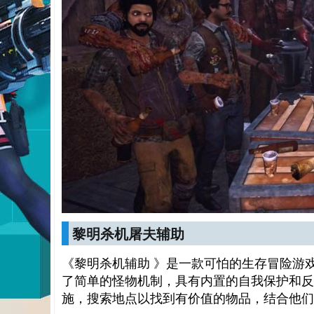
黎明杀机屠夫辅助
《黎明杀机辅助 》是一款可怕的生存冒险游
了简单的怪物机制，具有内置的自我保护和反
施，搜索地点以找到有价值的物品，结合他们