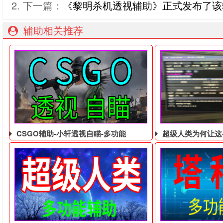
下一篇：
《黎明杀机透视辅助》正式发布了该
辅助相关推荐
CSGO辅助-小轩透视自瞄-多功能
超级人类为何让这