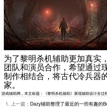
为了黎明杀机辅助更加真实
团队和演员合作，希望通过
制作相结合，将古代冷兵器
家。
游戏辅助网，本文标题：《黎明杀机辅助》展现辅助设计全过程，转载请注
上一篇：
Dazy辅助整理了最近的一些有趣的B