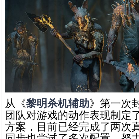
从《
黎明杀机辅助
》第一次
团队对游戏的动作表现制定
方案，目前已经完成了两次
同步也尝试了多次配置，努