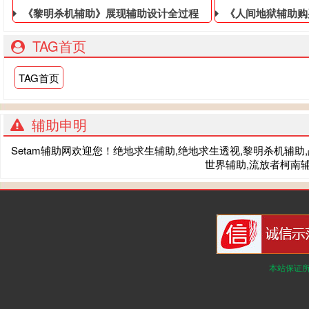
《黎明杀机辅助》展现辅助设计全过程
《人间地狱辅助购
TAG首页
TAG首页
辅助申明
Setam辅助网欢迎您！绝地求生辅助,绝地求生透视,黎明杀机辅助,战术
世界辅助,流放者柯南辅
本站保证