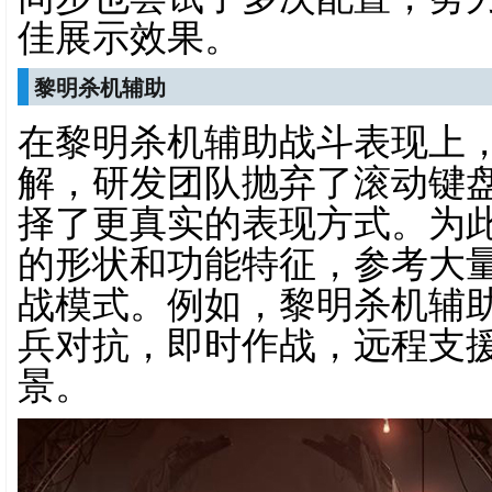
佳展示效果。
黎明杀机辅助
在黎明杀机辅助战斗表现上
解，研发团队抛弃了滚动键
择了更真实的表现方式。为
的形状和功能特征，参考大
战模式。例如，黎明杀机辅
兵对抗，即时作战，远程支
景。