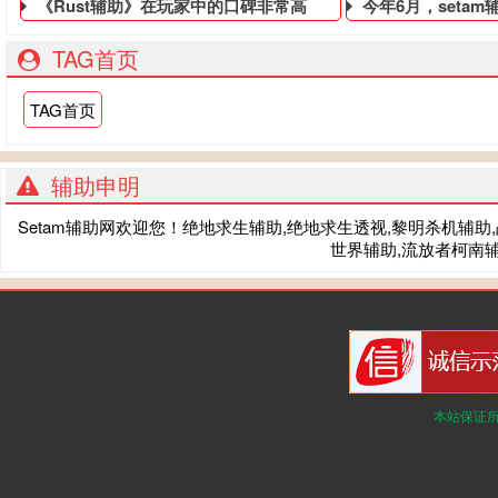
《Rust辅助》在玩家中的口碑非常高
今年6月，seta
TAG首页
TAG首页
辅助申明
Setam辅助网欢迎您！绝地求生辅助,绝地求生透视,黎明杀机辅助,战术
世界辅助,流放者柯南辅
本站保证