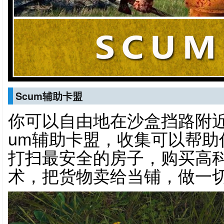
Scum辅助卡盟
你可以自由地在沙盒挡路附近
um辅助卡盟，收集可以帮助
打扫最安全的房子，购买高
术，把货物卖给当铺，做一