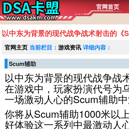
官网首页
以中东为背景的现代战争战术射击的《S
官网主页
当前栏目：
游戏资讯
详细内容：
Scum辅助
以中东为背景的现代战争战
在游戏中，玩家扮演代号为
一场激动人心的Scum辅助
你将从Scum辅助1000米
好体验这一系列中最激动人