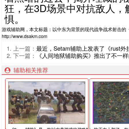
狂，在3D场景中对抗敌人，
惧。
游戏辅助网，本文标题：以中东为背景的现代战争战术射击的《
http://www.dsakm.com
上一篇：
最近，Setam辅助上发表了《rust外
下一篇：
《人间地狱辅助购买》推出了不一样
辅助相关推荐